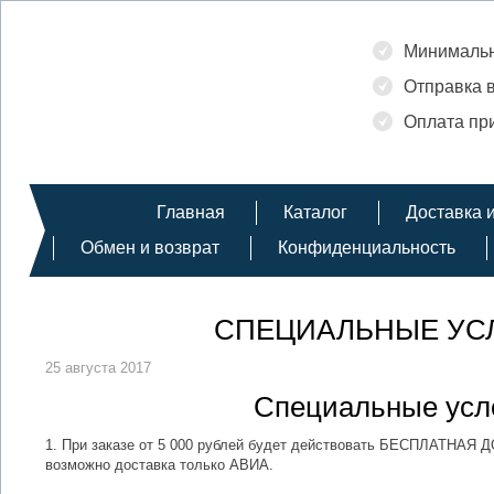
Минимальн
Отправка в
Оплата при
Главная
Каталог
Доставка 
Обмен и возврат
Конфиденциальность
СПЕЦИАЛЬНЫЕ УСЛОВ
25 августа 2017
Специальные услов
1. При заказе от 5 000 рублей будет действовать БЕСПЛАТНАЯ 
возможно доставка только АВИА.