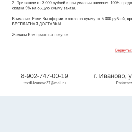
2. При заказе от 3 000 рублей и при условии внесения 100% пред
скидка 5% на общую сумму заказа.
Внимание: Если Вы оформите заказ на сумму от 5 000 рублей, пр
БЕСПЛАТНАЯ ДОСТАВКА!
Желаем Вам приятных покупок!
Вернутьс
8-902-747-00-19
г. Иваново, 
textil-ivanovo37@mail.ru
Работаем