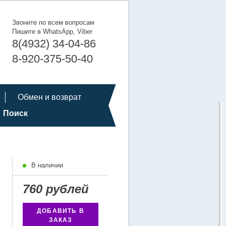
Звоните по всем вопросам
Пишите в WhatsApp, Viber
8(4932) 34-04-86
8-920-375-50-40
Обмен и возврат
Поиск
В наличии
760 рублей
ДОБАВИТЬ В
ЗАКАЗ