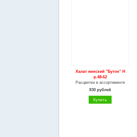
Халат женский "Бутон" Н
р.48-62
Расцветки в ассортименте
830 рублей
Купить