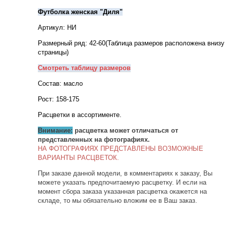
Футболка женская "Диля"
Артикул: НИ
Размерный ряд: 42-60(Таблица размеров расположена внизу
страницы)
Смотреть таблицу размеров
Состав: масло
Рост: 158-175
Расцветки в ассортименте.
Внимание:
расцветка может отличаться от
представленных на фотографиях.
НА ФОТОГРАФИЯХ ПРЕДСТАВЛЕНЫ ВОЗМОЖНЫЕ
ВАРИАНТЫ РАСЦВЕТОК.
При заказе данной модели, в комментариях к заказу, Вы
можете указать предпочитаемую расцветку. И если на
момент сбора заказа указанная расцветка окажется на
складе, то мы обязательно вложим ее в Ваш заказ.