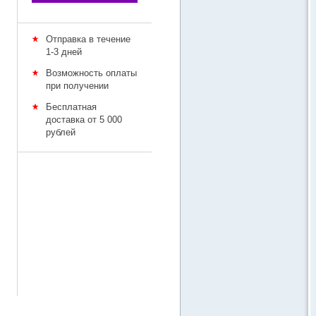
Отправка в течение
1-3 дней
Возможность оплаты
при получении
Бесплатная
доставка от 5 000
рублей