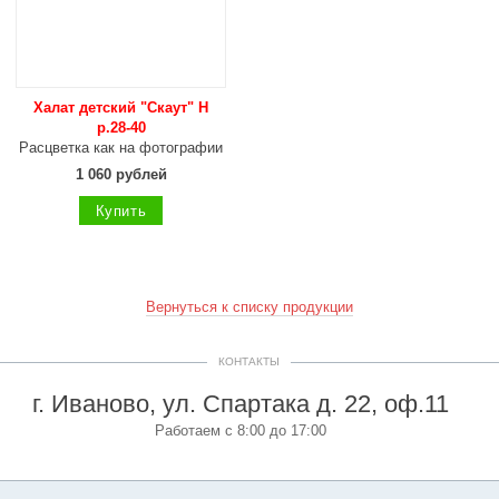
Халат детский "Скаут" Н
р.28-40
Расцветка как на фотографии
1 060 рублей
Купить
Вернуться к списку продукции
КОНТАКТЫ
г. Иваново, ул. Спартака д. 22, оф.11
Работаем с 8:00 до 17:00