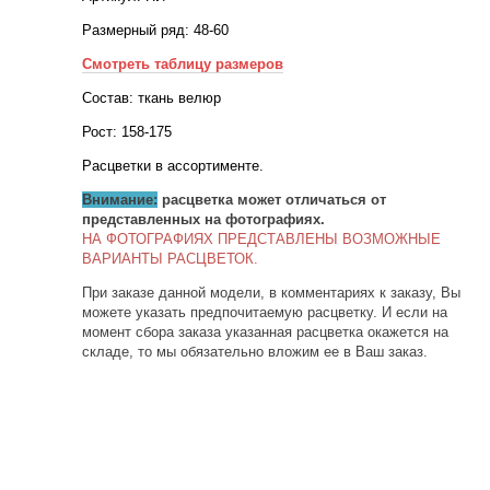
Размерный ряд: 48-60
Смотреть таблицу размеров
Состав: ткань велюр
Рост: 158-175
Расцветки в ассортименте.
Внимание:
расцветка может отличаться от
представленных на фотографиях.
НА ФОТОГРАФИЯХ ПРЕДСТАВЛЕНЫ ВОЗМОЖНЫЕ
ВАРИАНТЫ РАСЦВЕТОК.
При заказе данной модели, в комментариях к заказу, Вы
можете указать предпочитаемую расцветку. И если на
момент сбора заказа указанная расцветка окажется на
складе, то мы обязательно вложим ее в Ваш заказ.