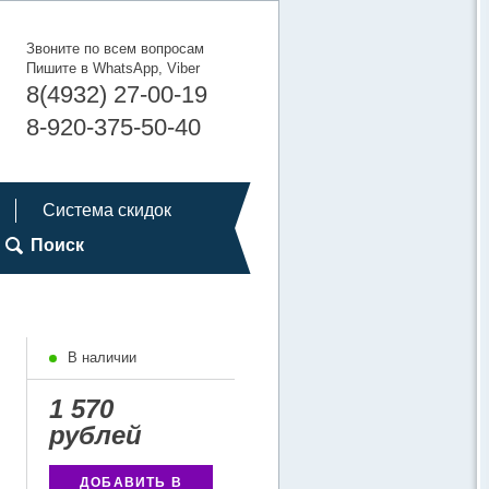
Звоните по всем вопросам
Пишите в WhatsApp, Viber
8(4932) 27-00-19
8-920-375-50-40
Система скидок
Поиск
В наличии
1 570
рублей
ДОБАВИТЬ В