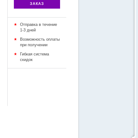
ЗАКАЗ
Отправка в течение
1-3 дней
Возможность оплаты
при получении
Гибкая система
скидок