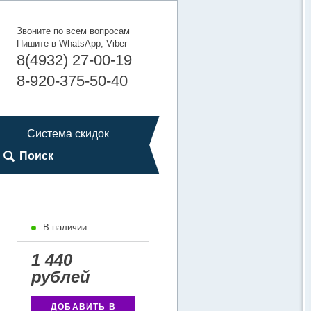
Звоните по всем вопросам
Пишите в WhatsApp, Viber
8(4932) 27-00-19
8-920-375-50-40
Система скидок
Поиск
В наличии
1 440
рублей
ДОБАВИТЬ В