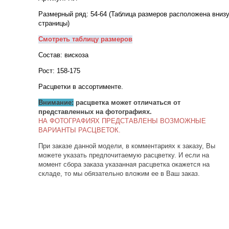
Размерный ряд: 54-64 (Таблица размеров расположена вниз
страницы)
Смотреть таблицу размеров
Состав: вискоза
Рост: 158-175
Расцветки в ассортименте.
Внимание:
расцветка может отличаться от
представленных на фотографиях.
НА ФОТОГРАФИЯХ ПРЕДСТАВЛЕНЫ ВОЗМОЖНЫЕ
ВАРИАНТЫ РАСЦВЕТОК.
При заказе данной модели, в комментариях к заказу, Вы
можете указать предпочитаемую расцветку. И если на
момент сбора заказа указанная расцветка окажется на
складе, то мы обязательно вложим ее в Ваш заказ.