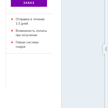
ЗАКАЗ
у
Отправка в течение
1-3 дней
Возможность оплаты
при получении
Гибкая система
скидок