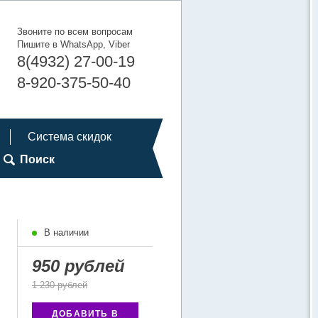
Звоните по всем вопросам
Пишите в WhatsApp, Viber
8(4932) 27-00-19
8-920-375-50-40
Система скидок
Поиск
В наличии
950 рублей
1 230 рублей
ДОБАВИТЬ В