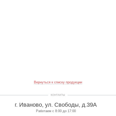
Вернуться к списку продукции
КОНТАКТЫ
г. Иваново, ул. Свободы, д.39А
Работаем с 8:00 до 17:00