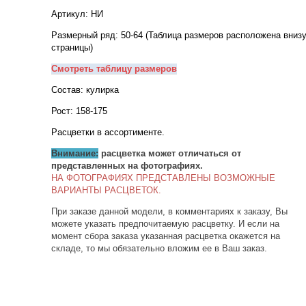
Артикул: НИ
Размерный ряд: 50-64 (Таблица размеров расположена вниз
страницы)
Смотреть таблицу размеров
Состав: кулирка
Рост: 158-175
Расцветки в ассортименте.
Внимание:
расцветка может отличаться от
представленных на фотографиях.
НА ФОТОГРАФИЯХ ПРЕДСТАВЛЕНЫ ВОЗМОЖНЫЕ
ВАРИАНТЫ РАСЦВЕТОК.
При заказе данной модели, в комментариях к заказу, Вы
можете указать предпочитаемую расцветку. И если на
момент сбора заказа указанная расцветка окажется на
складе, то мы обязательно вложим ее в Ваш заказ.