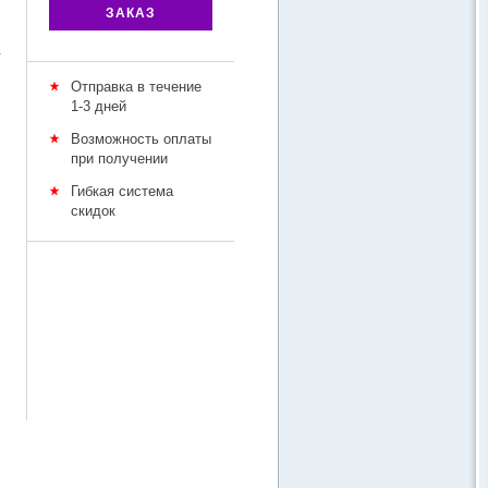
ЗАКАЗ
у
Отправка в течение
1-3 дней
Возможность оплаты
при получении
Гибкая система
скидок