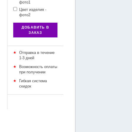
фото1
Цвет изделия -
фото2
ДОБАВИТЬ В
ЗАКАЗ
Отправка в течение
1-3 дней
Возможность оплаты
при получении
Гибкая система
скидок