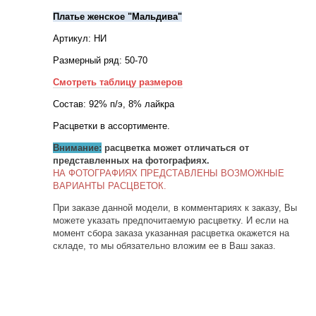
Платье женское "Мальдива"
Артикул: НИ
Размерный ряд: 50-70
Смотреть таблицу размеров
Состав: 92% п/э, 8% лайкра
Расцветки в ассортименте.
Внимание:
расцветка может отличаться от
представленных на фотографиях.
НА ФОТОГРАФИЯХ ПРЕДСТАВЛЕНЫ ВОЗМОЖНЫЕ
ВАРИАНТЫ РАСЦВЕТОК.
При заказе данной модели, в комментариях к заказу, Вы
можете указать предпочитаемую расцветку. И если на
момент сбора заказа указанная расцветка окажется на
складе, то мы обязательно вложим ее в Ваш заказ.