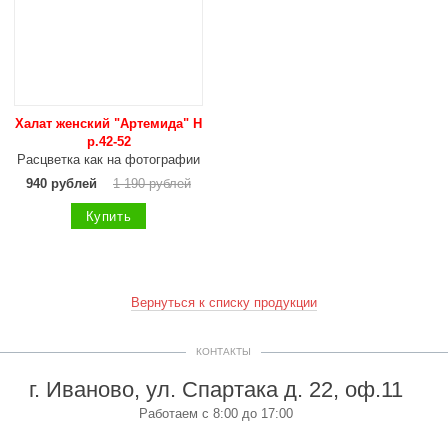
Халат женский "Артемида" Н
р.42-52
Расцветка как на фотографии
940 рублей
1 190 рублей
Купить
Вернуться к списку продукции
КОНТАКТЫ
г. Иваново, ул. Спартака д. 22, оф.11
Работаем с 8:00 до 17:00