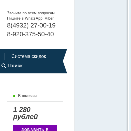
Звоните по всем вопросам
Пишите в WhatsApp, Viber
8(4932) 27-00-19
8-920-375-50-40
Система скидок
Поиск
В наличии
1 280
рублей
ДОБАВИТЬ В