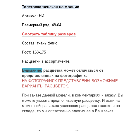
Толстовка женская на молнии
Артикул: НИ
Размерный ряд: 48-64
Смотреть таблицу размеров
Состав: ткань флис
Рост: 158-175
Расцветки в ассортименте.
Внимание:
расцветка может отличаться от
представленных на фотографиях.
НА ФОТОГРАФИЯХ ПРЕДСТАВЛЕНЫ ВОЗМОЖНЫЕ
ВАРИАНТЫ РАСЦВЕТОК.
При заказе данной модели, в комментариях к заказу, Вы
можете указать предпочитаемую расцветку. И если на
момент сбора заказа указанная расцветка окажется на
складе, то мы обязательно вложим ее в Ваш заказ.