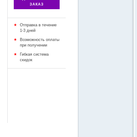
ЗАКАЗ
Отправка в течение
1-3 дней
Возможность оплаты
при получении
Гибкая система
скидок