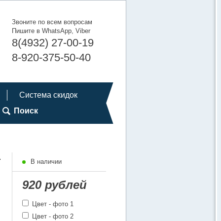
Звоните по всем вопросам
Пишите в WhatsApp, Viber
8(4932) 27-00-19
8-920-375-50-40
Система скидок
Поиск
-
В наличии
920 рублей
Цвет - фото 1
Цвет - фото 2