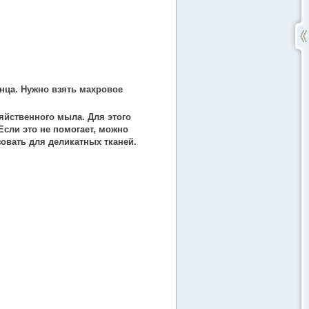
нца. Нужно взять махровое
яйственного мыла. Для этого
Если это не помогает, можно
овать для деликатных тканей.