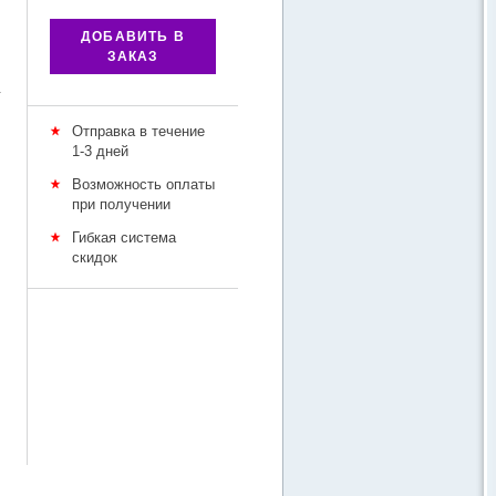
ДОБАВИТЬ В
ЗАКАЗ
у
Отправка в течение
1-3 дней
Возможность оплаты
при получении
Гибкая система
скидок