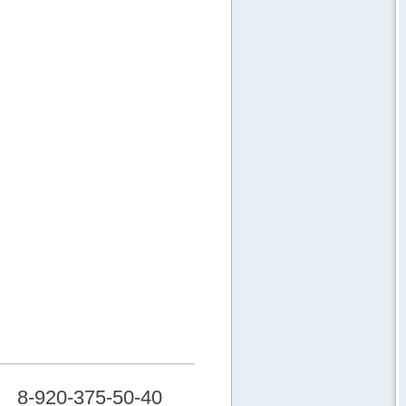
8-920-375-50-40