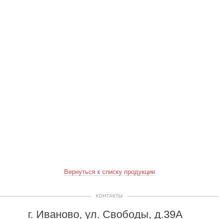
Вернуться к списку продукции
КОНТАКТЫ
г. Иваново, ул. Свободы, д.39А