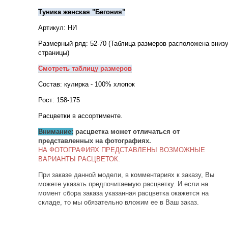
Туника женская "Бегония"
Артикул: НИ
Размерный ряд: 52-70 (Таблица размеров расположена вниз
страницы)
Смотреть таблицу размеров
Состав: кулирка - 100% хлопок
Рост: 158-175
Расцветки в ассортименте.
Внимание:
расцветка может отличаться от
представленных на фотографиях.
НА ФОТОГРАФИЯХ ПРЕДСТАВЛЕНЫ ВОЗМОЖНЫЕ
ВАРИАНТЫ РАСЦВЕТОК.
При заказе данной модели, в комментариях к заказу, Вы
можете указать предпочитаемую расцветку. И если на
момент сбора заказа указанная расцветка окажется на
складе, то мы обязательно вложим ее в Ваш заказ.