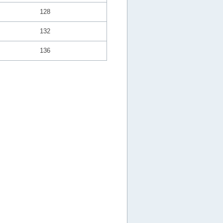
128
132
136