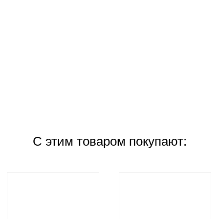
С этим товаром покупают: