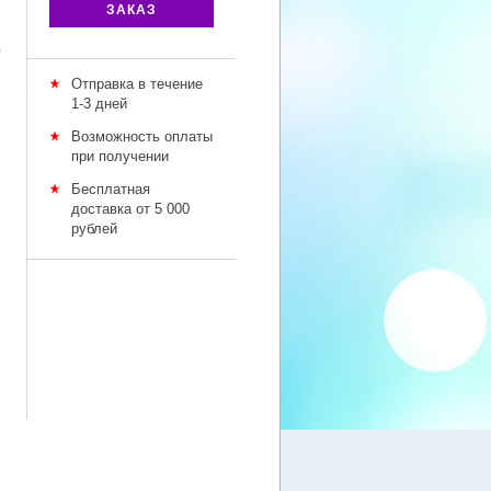
ЗАКАЗ
у
Отправка в течение
1-3 дней
Возможность оплаты
при получении
Бесплатная
доставка от 5 000
рублей