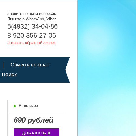
Звоните по всем вопросам
Пишите в WhatsApp, Viber
8(4932) 34-04-86
8-920-356-27-06
Заказать обратный звонок
Обмен и возврат
Поиск
В наличии
690 рублей
ДОБАВИТЬ В