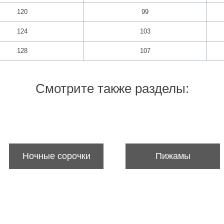
120
99
124
103
128
107
Смотрите также разделы:
Ночные сорочки
Пижамы