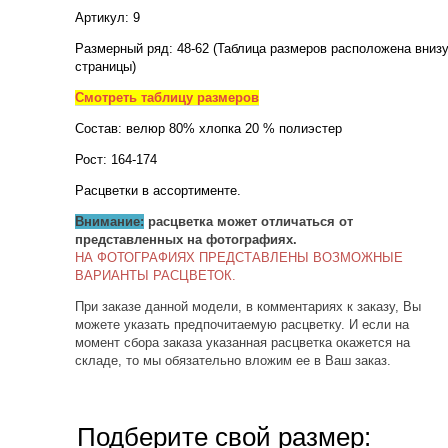
Артикул: 9
Размерный ряд: 48-62 (Таблица размеров расположена вниз
страницы)
Смотреть таблицу размеров
Состав: велюр 80% хлопка 20 % полиэстер
Рост: 164-174
Расцветки в ассортименте.
Внимание:
расцветка может отличаться от
представленных на фотографиях.
НА ФОТОГРАФИЯХ ПРЕДСТАВЛЕНЫ ВОЗМОЖНЫЕ
ВАРИАНТЫ РАСЦВЕТОК.
При заказе данной модели, в комментариях к заказу, Вы
можете указать предпочитаемую расцветку. И если на
момент сбора заказа указанная расцветка окажется на
складе, то мы обязательно вложим ее в Ваш заказ.
Подберите свой размер: