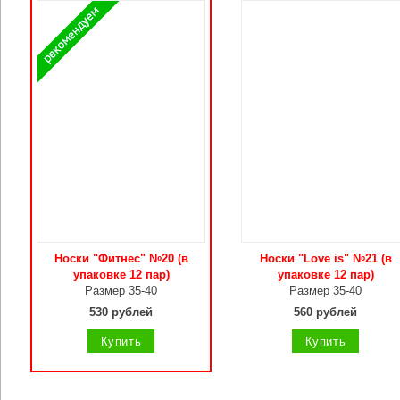
Носки "Фитнес" №20 (в
Носки "Love is" №21 (в
упаковке 12 пар)
упаковке 12 пар)
Размер 35-40
Размер 35-40
530 рублей
560 рублей
Купить
Купить