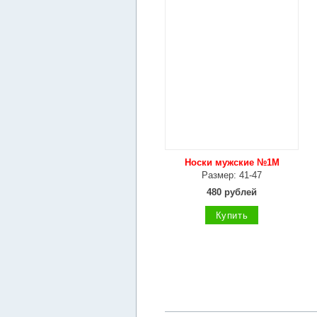
Носки мужские №1М
Размер: 41-47
480 рублей
Купить