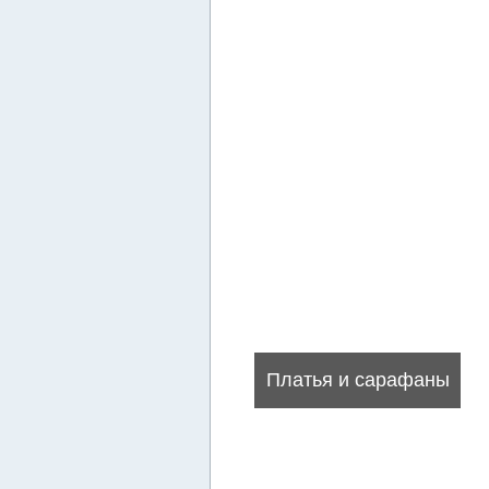
Платья и сарафаны