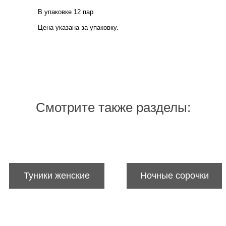
В упаковке 12 пар
Цена указана за упаковку.
Смотрите также разделы:
Туники женские
Ночные сорочки