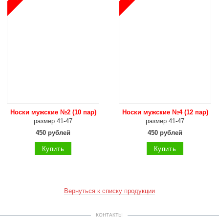
Носки мужские №2 (10 пар)
Носки мужские №4 (12 пар)
размер 41-47
размер 41-47
450 рублей
450 рублей
Купить
Купить
Вернуться к списку продукции
КОНТАКТЫ