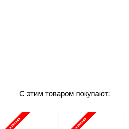
С этим товаром покупают: