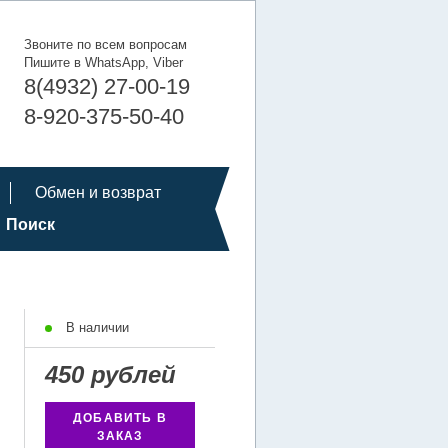
Звоните по всем вопросам
Пишите в WhatsApp, Viber
8(4932) 27-00-19
8-920-375-50-40
Обмен и возврат
Поиск
В наличии
450 рублей
ДОБАВИТЬ В
ЗАКАЗ