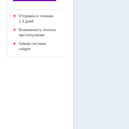
Отправка в течение
1-3 дней
Возможность оплаты
при получении
Гибкая система
скидок