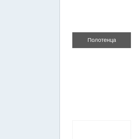
Полотенца