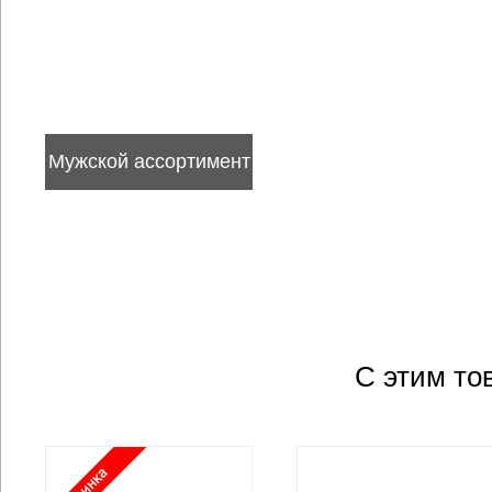
Мужской ассортимент
С этим то