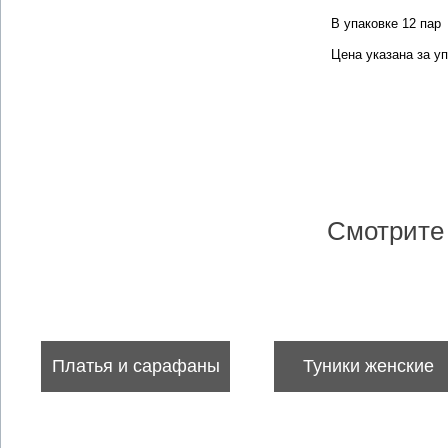
В упаковке 12 пар
Цена указана за уп
Смотрите 
Платья и сарафаны
Туники женские