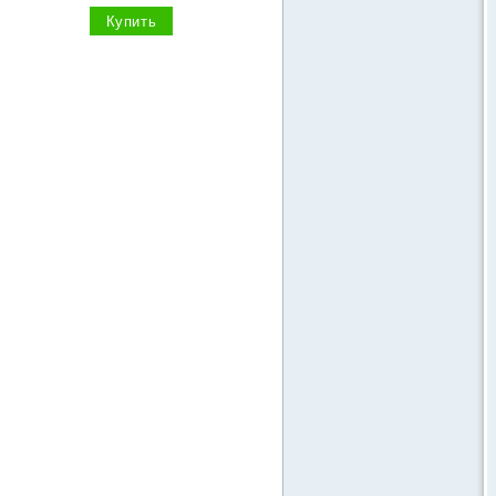
Купить