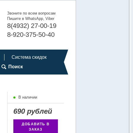
Звоните по всем вопросам
Пишите в WhatsApp, Viber
8(4932) 27-00-19
8-920-375-50-40
Система скидок
Поиск
В наличии
690 рублей
ДОБАВИТЬ В
ЗАКАЗ