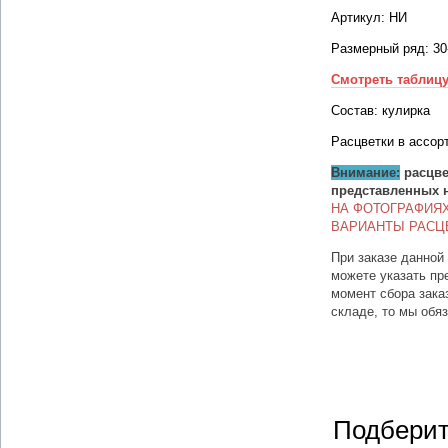
Артикул: НИ
Размерный ряд: 30
Смотреть таблиц
Состав: кулирка
Расцветки в ассор
Внимание:
расцве
представленных 
НА ФОТОГРАФИЯ
ВАРИАНТЫ РАСЦ
При заказе данной
можете указать пр
момент сбора зака
складе, то мы обя
Подберит