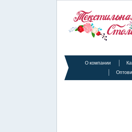
О компании
Ка
Оптов