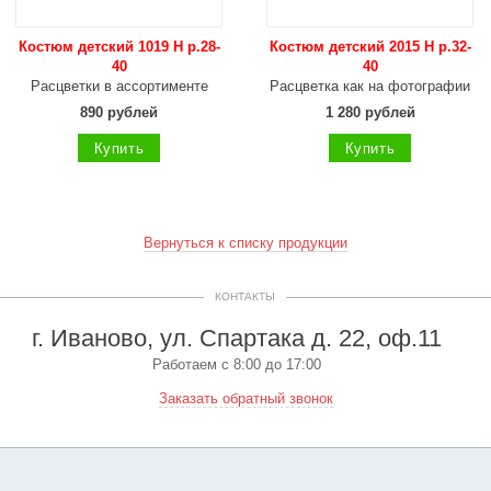
Костюм детский 1019 Н р.28-
Костюм детский 2015 Н р.32-
40
40
Расцветки в ассортименте
Расцветка как на фотографии
890 рублей
1 280 рублей
Купить
Купить
Вернуться к списку продукции
КОНТАКТЫ
г. Иваново, ул. Спартака д. 22, оф.11
Работаем с 8:00 до 17:00
Заказать обратный звонок