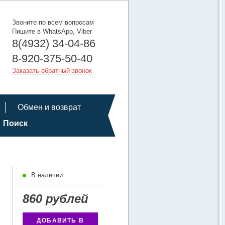
Звоните по всем вопросам
Пишите в WhatsApp, Viber
8(4932) 34-04-86
8-920-375-50-40
Заказать обратный звонок
Обмен и возврат
Поиск
В наличии
860 рублей
ДОБАВИТЬ В