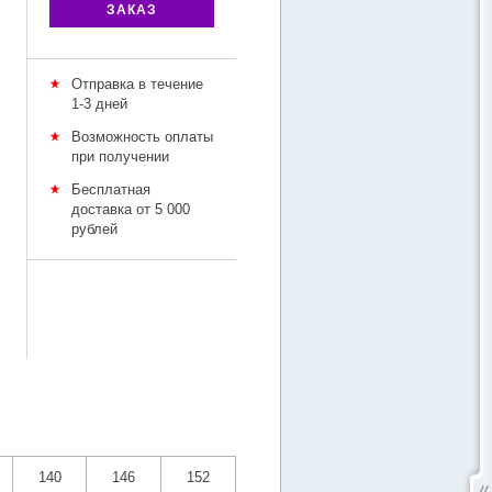
ЗАКАЗ
Отправка в течение
1-3 дней
Возможность оплаты
при получении
Бесплатная
доставка от 5 000
рублей
140
146
152