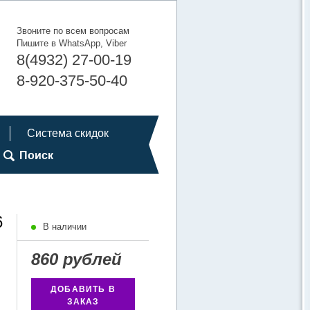
Звоните по всем вопросам
Пишите в WhatsApp, Viber
8(4932) 27-00-19
8-920-375-50-40
Система скидок
Поиск
6
В наличии
860 рублей
ДОБАВИТЬ В
ЗАКАЗ