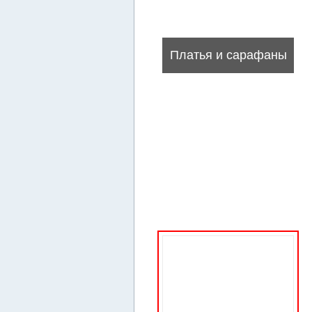
Платья и сарафаны