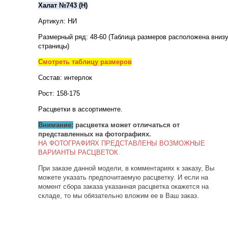
Халат №743 (Н)
Артикул: НИ
Размерный ряд: 48-60 (Таблица размеров расположена вниз
страницы)
Смотреть таблицу размеров
Состав: интерлок
Рост: 158-175
Расцветки в ассортименте.
Внимание:
расцветка может отличаться от
представленных на фотографиях.
НА ФОТОГРАФИЯХ ПРЕДСТАВЛЕНЫ ВОЗМОЖНЫЕ
ВАРИАНТЫ РАСЦВЕТОК.
При заказе данной модели, в комментариях к заказу, Вы
можете указать предпочитаемую расцветку. И если на
момент сбора заказа указанная расцветка окажется на
складе, то мы обязательно вложим ее в Ваш заказ.