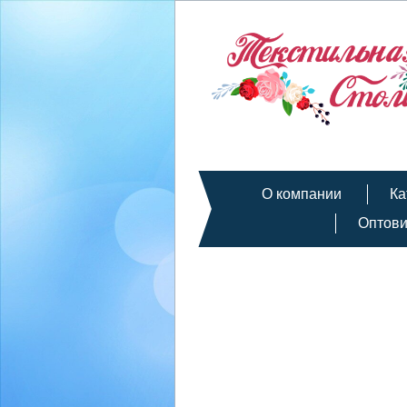
О компании
Ка
Оптов