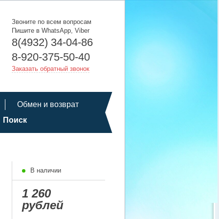
Звоните по всем вопросам
Пишите в WhatsApp, Viber
8(4932) 34-04-86
8-920-375-50-40
Заказать обратный звонок
Обмен и возврат
Поиск
В наличии
1 260
рублей