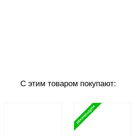
С этим товаром покупают: