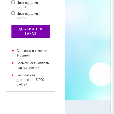
Цвет изделия -
фото1
Цвет изделия -
фото2
у
ДОБАВИТЬ В
ЗАКАЗ
Отправка в течение
1-3 дней
Возможность оплаты
при получении
Бесплатная
доставка от 5 000
рублей