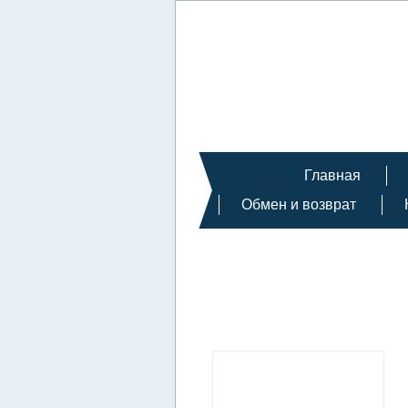
Главная
Обмен и возврат