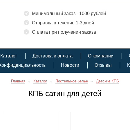
Минимальный заказ - 1000 рублей
Отправка в течение 1-3 дней
Оплата при получении заказа
Каталог
Доставка и оплата
О компании
Конфиденциальность
Новости
Отзывы
К
Главная
Каталог
Постельное белье
Детские КПБ
КПБ сатин для детей