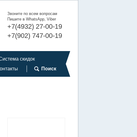
Звоните по всем вопросам
Пишите в WhatsApp, Viber
+7(4932) 27-00-19
+7(902) 747-00-19
Система скидок
онтакты
Поиск