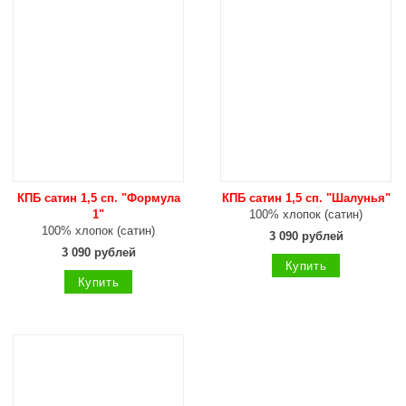
КПБ сатин 1,5 сп. "Формула
КПБ сатин 1,5 сп. "Шалунья"
1"
100% хлопок (сатин)
100% хлопок (сатин)
3 090 рублей
3 090 рублей
Купить
Купить