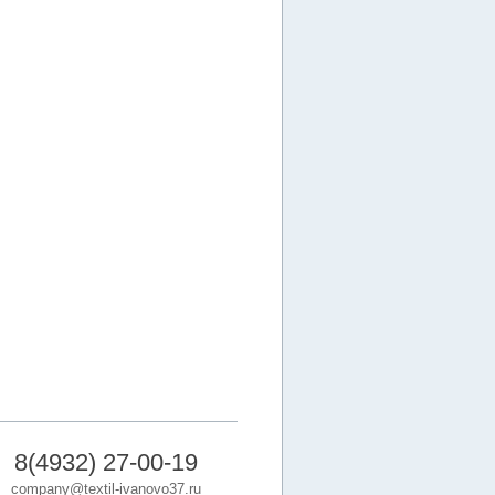
8(4932) 27-00-19
company@textil-ivanovo37.ru