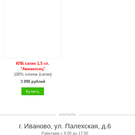
КПБ сатин 1,5 сп.
"Авианосец"
100% хлопок (сатин)
3 090 рублей
Купить
КОНТАКТЫ
г. Иваново, ул. Палехская, д.6
Работаем с 8:00 до 17:00