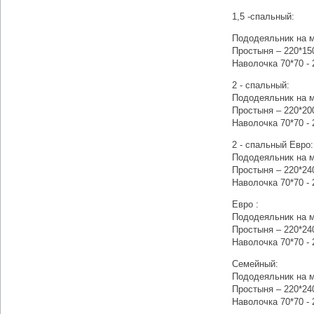
1,5 -спальный:
Пододеяльник на м
Простыня – 220*15
Наволочка 70*70 - 
2 - спальный:
Пододеяльник на м
Простыня – 220*20
Наволочка 70*70 - 
2 - спальный Евро:
Пододеяльник на м
Простыня – 220*24
Наволочка 70*70 - 
Евро :
Пододеяльник на м
Простыня – 220*24
Наволочка 70*70 - 
Семейный:
Пододеяльник на м
Простыня – 220*24
Наволочка 70*70 - 