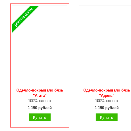
Одеяло-покрывало бязь
Одеяло-покрывало бязь
"Агата"
"Адель"
100% хлопок
100% хлопок
1 190 рублей
1 190 рублей
Купить
Купить