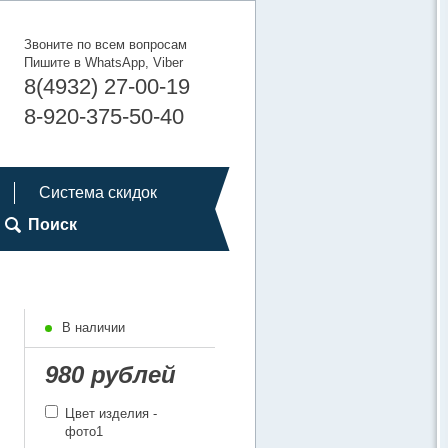
Звоните по всем вопросам
Пишите в WhatsApp, Viber
8(4932) 27-00-19
8-920-375-50-40
Система скидок
Поиск
В наличии
980 рублей
Цвет изделия -
фото1