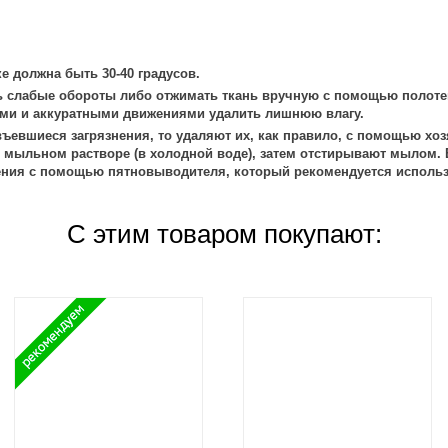
е должна быть 30-40 градусов.
 слабые обороты либо отжимать ткань вручную с помощью полоте
ми и аккуратными движениями удалить лишнюю влагу.
ъевшиеся загрязнения, то удаляют их, как правило, с помощью хоз
 мыльном растворе (в холодной воде), затем отстирывают мылом. 
ения с помощью пятновыводителя, который рекомендуется использ
С этим товаром покупают: