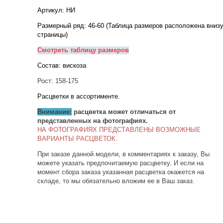
Артикул: НИ
Размерный ряд: 46-60 (Таблица размеров расположена вниз
страницы)
Смотреть таблицу размеров
Состав: вискоза
Рост: 158-175
Расцветки в ассортименте.
Внимание:
расцветка может отличаться от
представленных на фотографиях.
НА ФОТОГРАФИЯХ ПРЕДСТАВЛЕНЫ ВОЗМОЖНЫЕ
ВАРИАНТЫ РАСЦВЕТОК.
При заказе данной модели, в комментариях к заказу, Вы
можете указать предпочитаемую расцветку. И если на
момент сбора заказа указанная расцветка окажется на
складе, то мы обязательно вложим ее в Ваш заказ.