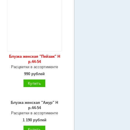
Блузка женская "Пейзаж" Н
р.44-54
Расцветки в ассортименте
990 рублей
Купить
Блузка женская "Ажур" Н
р.44-54
Расцветки в ассортименте
1 190 рублей
Купить