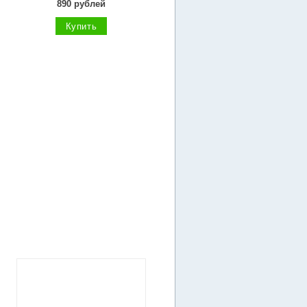
890 рублей
Купить