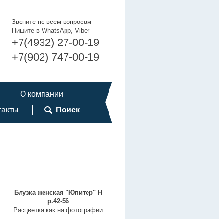
Звоните по всем вопросам
Пишите в WhatsApp, Viber
+7(4932) 27-00-19
+7(902) 747-00-19
О компании
такты
Поиск
Блузка женская "Юпитер" Н
р.42-56
Расцветка как на фотографии