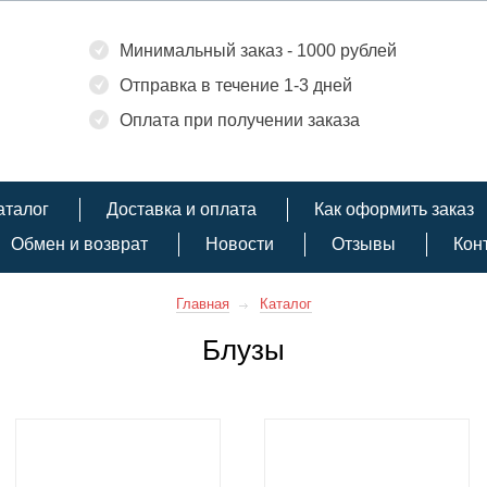
Минимальный заказ - 1000 рублей
Отправка в течение 1-3 дней
Оплата при получении заказа
аталог
Доставка и оплата
Как оформить заказ
Обмен и возврат
Новости
Отзывы
Кон
Главная
Каталог
Блузы