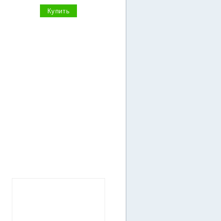
Купить