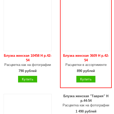
Блузка женская 10458 Н р.42-
Блузка женская 3609 Н р.42-
54
54
Расцветка как на фотографии
Расцветки в ассортименте
790 рублей
890 рублей
Купить
Купить
Блузка женская "Таврия" Н
р.44-54
Расцветка как на фотографии
1 490 рублей