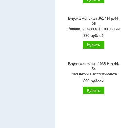
Блузка женская 3617 Н р.44-
56
Расцветка как на фотографии
990 рублей
Купить
Блуза женская 11035 Н р.44-
54
Расцветки в ассортименте
890 рублей
Купить