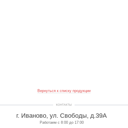
Вернуться к списку продукции
КОНТАКТЫ
г. Иваново, ул. Свободы, д.39А
Работаем с 8:00 до 17:00