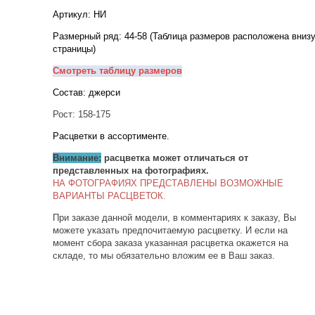
Артикул: НИ
Размерный ряд: 44-58 (Таблица размеров расположена вниз
страницы)
Смотреть таблицу размеров
Состав:
джерси
Рост: 158-175
Расцветки в ассортименте.
Внимание:
расцветка может отличаться от
представленных на фотографиях.
НА ФОТОГРАФИЯХ ПРЕДСТАВЛЕНЫ ВОЗМОЖНЫЕ
ВАРИАНТЫ РАСЦВЕТОК.
При заказе данной модели, в комментариях к заказу, Вы
можете указать предпочитаемую расцветку. И если на
момент сбора заказа указанная расцветка окажется на
складе, то мы обязательно вложим ее в Ваш заказ.