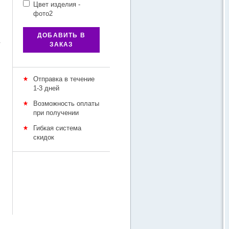
Цвет изделия -
фото2
ДОБАВИТЬ В
у
ЗАКАЗ
Отправка в течение
1-3 дней
Возможность оплаты
при получении
Гибкая система
скидок