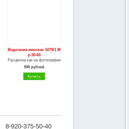
Водолазка женская 1079/1 М
р.50-60
Расцветка как на фотографии
990 рублей
Купить
8-920-375-50-40