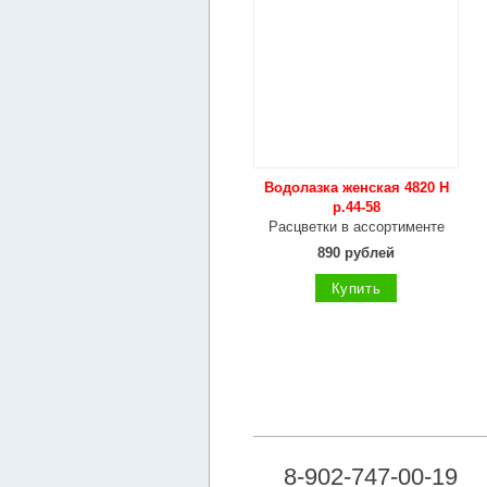
Водолазка женская 4820 Н
р.44-58
Расцветки в ассортименте
890 рублей
Купить
8-902-747-00-19