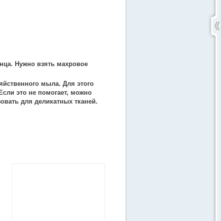
нца. Нужно взять махровое
яйственного мыла. Для этого
Если это не помогает, можно
овать для деликатных тканей.