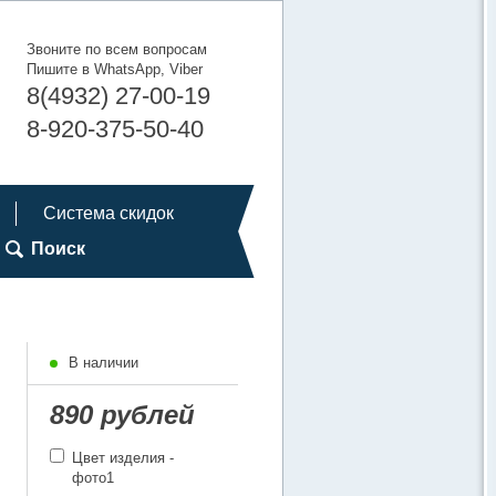
Звоните по всем вопросам
Пишите в WhatsApp, Viber
8(4932) 27-00-19
8-920-375-50-40
Система скидок
Поиск
В наличии
890 рублей
Цвет изделия -
фото1