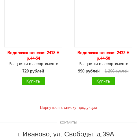
Водолазка женская 2418 Н
Водолазка женская 2432 Н
р.44-54
р.44-58
Расцветки в ассортименте
Расцветки в ассортименте
720 рублей
990 рублей
1 290 рублей
Купить
Купить
Вернуться к списку продукции
КОНТАКТЫ
г. Иваново, ул. Свободы, д.39А