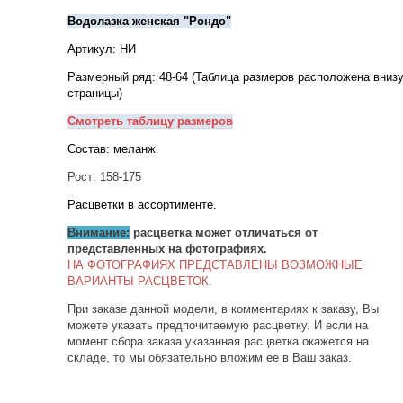
Водолазка женская "Рондо"
Артикул: НИ
Размерный ряд: 48-64 (Таблица размеров расположена вниз
страницы)
Смотреть таблицу размеров
Состав: меланж
Рост: 158-175
Расцветки в ассортименте.
Внимание:
расцветка может отличаться от
представленных на фотографиях.
НА ФОТОГРАФИЯХ ПРЕДСТАВЛЕНЫ ВОЗМОЖНЫЕ
ВАРИАНТЫ РАСЦВЕТОК.
При заказе данной модели, в комментариях к заказу, Вы
можете указать предпочитаемую расцветку. И если на
момент сбора заказа указанная расцветка окажется на
складе, то мы обязательно вложим ее в Ваш заказ.