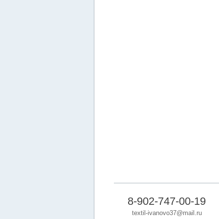
8-902-747-00-19
textil-ivanovo37@mail.ru