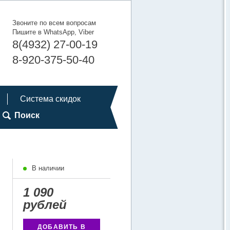
Звоните по всем вопросам
Пишите в WhatsApp, Viber
8(4932) 27-00-19
8-920-375-50-40
Система скидок
Поиск
В наличии
1 090
рублей
ДОБАВИТЬ В