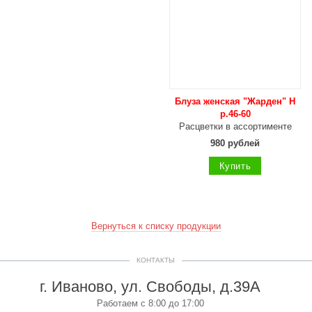
Блуза женская "Жарден" Н
р.46-60
Расцветки в ассортименте
980 рублей
Купить
Вернуться к списку продукции
КОНТАКТЫ
г. Иваново, ул. Свободы, д.39А
Работаем с 8:00 до 17:00