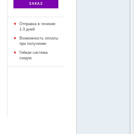
ЗАКАЗ
у
Отправка в течение
1-3 дней
Возможность оплаты
при получении
Гибкая система
скидок