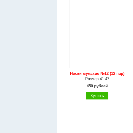
Носки мужские №12 (12 пар)
Размер 41-47
450 рублей
Купить