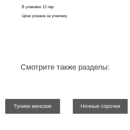
В упаковке 12 пар
Цена указана за упаковку.
Смотрите также разделы:
Туники женские
Ночные сорочки