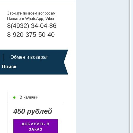
Звоните по всем вопросам
Пишите в WhatsApp, Viber
8(4932) 34-04-86
8-920-375-50-40
Обмен и возврат
Поиск
В наличии
450 рублей
ДОБАВИТЬ В
ЗАКАЗ