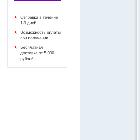
Отправка в течение
1-3 дней
Возможность оплаты
при получении
Бесплатная
доставка от 5 000
рублей