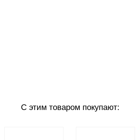
С этим товаром покупают: