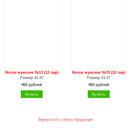
Носки мужские №13 (12 пар)
Носки мужские №15 (12 пар)
Размер 41-47
Размер 41-47
460 рублей
460 рублей
Купить
Купить
Вернуться к списку продукции